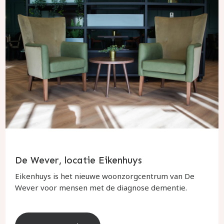
De Wever, locatie Eikenhuys
Eikenhuys is het nieuwe woonzorgcentrum van De
Wever voor mensen met de diagnose dementie.