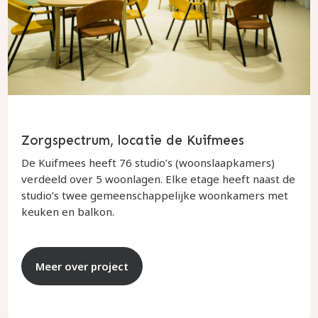
Zorgspectrum, locatie de Kuifmees
De Kuifmees heeft 76 studio’s (woonslaapkamers)
verdeeld over 5 woonlagen. Elke etage heeft naast de
studio’s twee gemeenschappelijke woonkamers met
keuken en balkon.
Meer over project