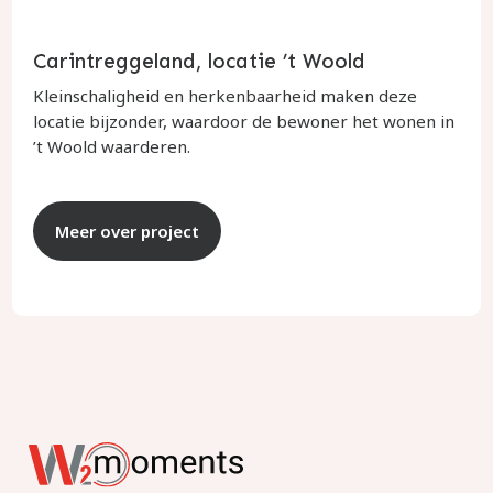
Carintreggeland, locatie ’t Woold
Kleinschaligheid en herkenbaarheid maken deze
locatie bijzonder, waardoor de bewoner het wonen in
’t Woold waarderen.
Meer over project