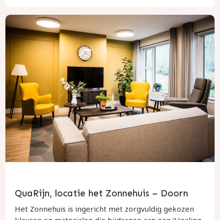
QuaRijn, locatie het Zonnehuis – Doorn
Het Zonnehuis is ingericht met zorgvuldig gekozen