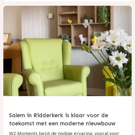
Salem in Ridderkerk is klaar voor de
toekomst met een moderne nieuwbouw
W2 Moments bezit de nodige ervaring, vooral voor