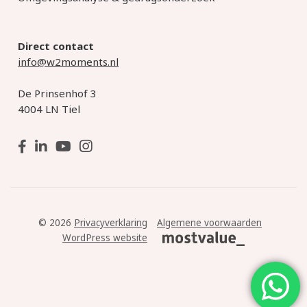
Direct contact
info@w2moments.nl
De Prinsenhof 3
4004 LN Tiel
© 2026
Privacyverklaring
Algemene voorwaarden
WordPress website