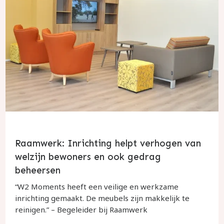
Raamwerk: Inrichting helpt verhogen van
welzijn bewoners en ook gedrag
beheersen
“W2 Moments heeft een veilige en werkzame
inrichting gemaakt. De meubels zijn makkelijk te
reinigen.” – Begeleider bij Raamwerk