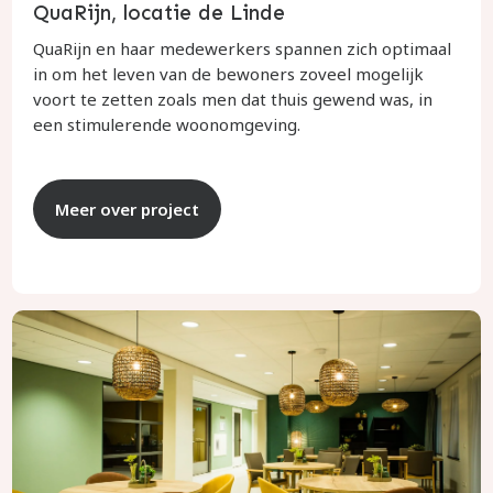
QuaRijn, locatie de Linde
QuaRijn en haar medewerkers spannen zich optimaal
in om het leven van de bewoners zoveel mogelijk
voort te zetten zoals men dat thuis gewend was, in
een stimulerende woonomgeving.
Meer over project