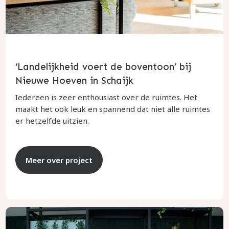
‘Landelijkheid voert de boventoon’ bij
Nieuwe Hoeven in Schaijk
Iedereen is zeer enthousiast over de ruimtes. Het
maakt het ook leuk en spannend dat niet alle ruimtes
er hetzelfde uitzien.
Meer over project