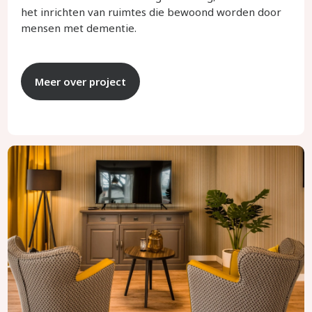
het inrichten van ruimtes die bewoond worden door
mensen met dementie.
Meer over project