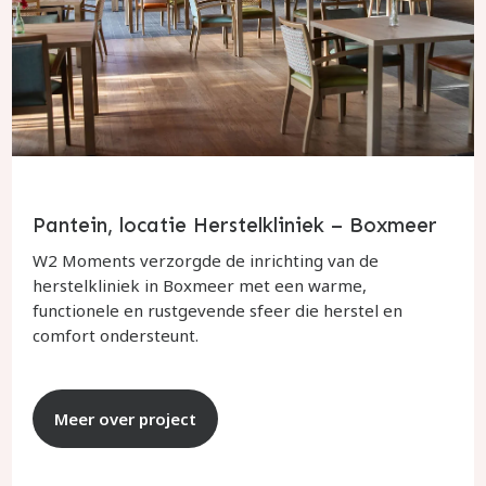
Pantein, locatie Herstelkliniek – Boxmeer
W2 Moments verzorgde de inrichting van de
herstelkliniek in Boxmeer met een warme,
functionele en rustgevende sfeer die herstel en
comfort ondersteunt.
Meer over project