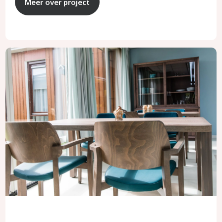
Meer over project