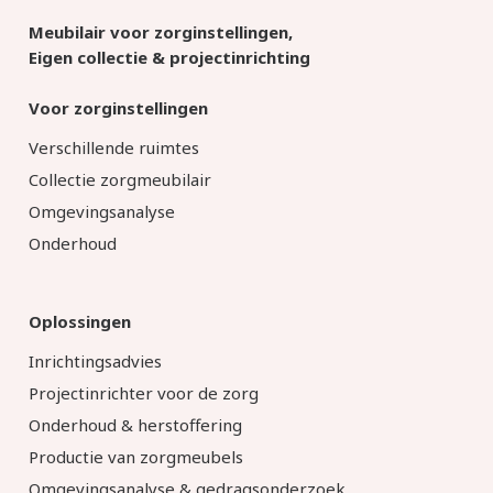
Meubilair voor zorginstellingen,
Eigen collectie & projectinrichting
Voor zorginstellingen
Verschillende ruimtes
Collectie zorgmeubilair
Omgevingsanalyse
Onderhoud
Oplossingen
Inrichtingsadvies
Projectinrichter voor de zorg
Onderhoud & herstoffering
Productie van zorgmeubels
Omgevingsanalyse & gedragsonderzoek