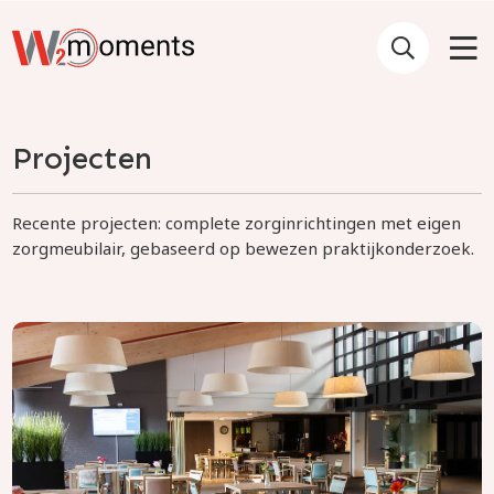
Projecten
Recente projecten: complete zorginrichtingen met eigen
zorgmeubilair, gebaseerd op bewezen praktijkonderzoek.