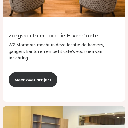
Zorgspectrum, locatie Ervenstaete
W2 Moments mocht in deze locatie de kamers,
gangen, kantoren en petit cafe’s voorzien van
inrichting.
Meer over project