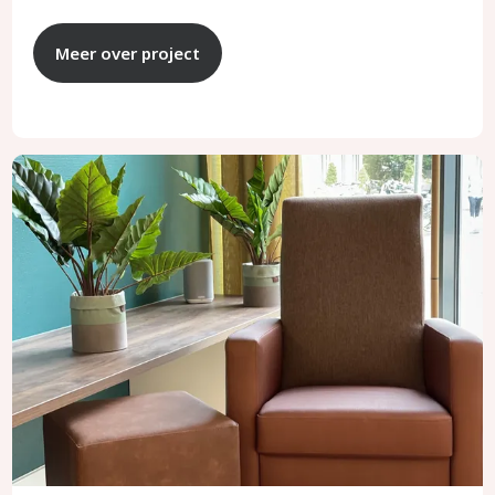
Meer over project