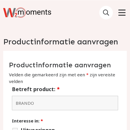
Productinformatie aanvragen
Productinformatie aanvragen
Velden die gemarkeerd zijn met een
*
zijn vereiste
velden
Betreft product:
*
Interesse in:
*
Uitvoeringen