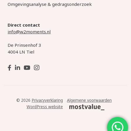
Omgevingsanalyse & gedragsonderzoek
Direct contact
info@w2moments.nl
De Prinsenhof 3
4004 LN Tiel
© 2026
Privacyverklaring
Algemene voorwaarden
WordPress website