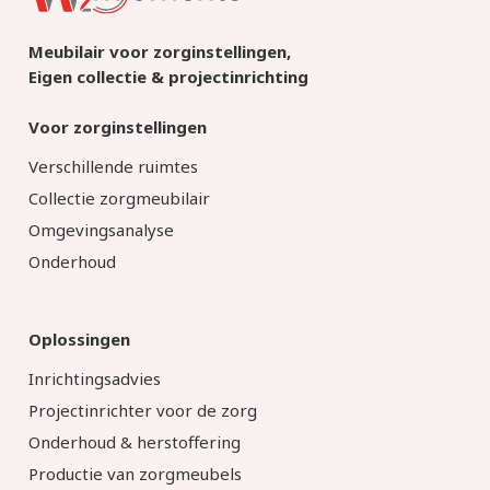
Meubilair voor zorginstellingen,
Eigen collectie & projectinrichting
Voor zorginstellingen
Verschillende ruimtes
Collectie zorgmeubilair
Omgevingsanalyse
Onderhoud
Oplossingen
Inrichtingsadvies
Projectinrichter voor de zorg
Onderhoud & herstoffering
Productie van zorgmeubels