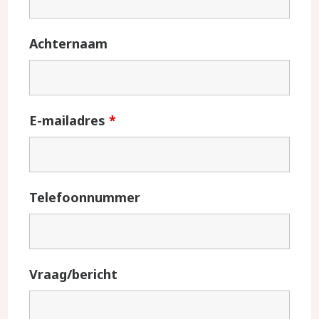
Achternaam
E-mailadres
*
Telefoonnummer
Vraag/bericht