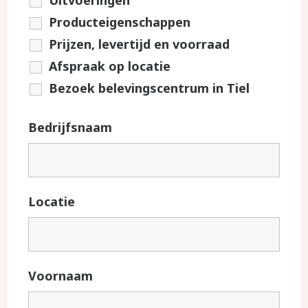
Producteigenschappen
Prijzen, levertijd en voorraad
Afspraak op locatie
Bezoek belevingscentrum in Tiel
Bedrijfsnaam
Locatie
Voornaam