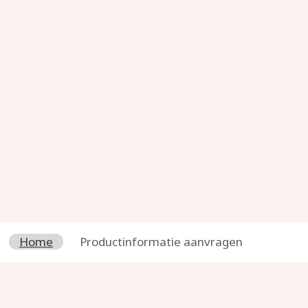
Home
Productinformatie aanvragen