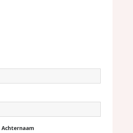
Achternaam