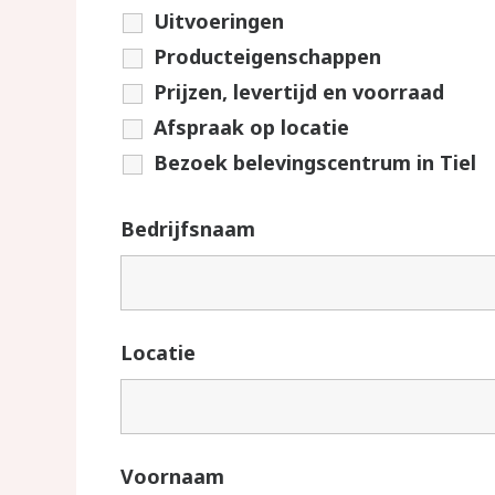
Uitvoeringen
Producteigenschappen
Prijzen, levertijd en voorraad
Afspraak op locatie
Bezoek belevingscentrum in Tiel
Bedrijfsnaam
Locatie
Voornaam