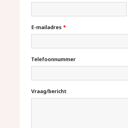
E-mailadres
*
Telefoonnummer
Vraag/bericht