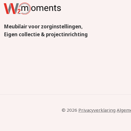
Meubilair voor zorginstellingen,
Eigen collectie & projectinrichting
© 2026
Privacyverklaring
Algem