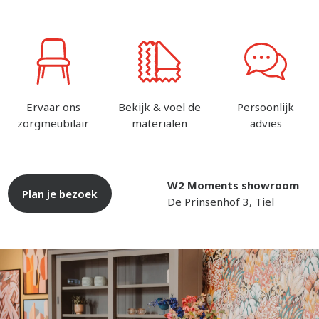
Ervaar ons
Bekijk & voel de
Persoonlijk
zorgmeubilair
materialen
advies
W2 Moments showroom
Plan je bezoek
De Prinsenhof 3, Tiel