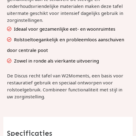
onderhoudsvriendelijke materialen maken deze tafel
uitermate geschikt voor intensief dagelijks gebruik in
zorginstellingen.
Ideaal voor gezamenlijke eet- en woonruimtes
Rolstoeltoegankelijk en probleemloos aanschuiven
door centrale poot
Zowel in ronde als vierkante uitvoering
De Discus recht tafel van W2Moments, een basis voor
restauratief gebruik en speciaal ontworpen voor
rolstoelgebruik. Combineer functionaliteit met stijl in
uw zorginstelling.
Specificaties