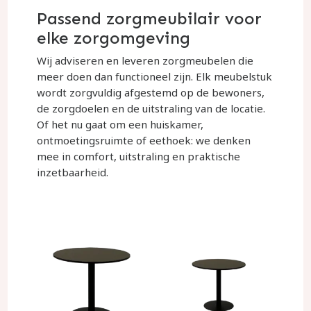
Passend zorgmeubilair voor
elke zorgomgeving
Wij adviseren en leveren zorgmeubelen die
meer doen dan functioneel zijn. Elk meubelstuk
wordt zorgvuldig afgestemd op de bewoners,
de zorgdoelen en de uitstraling van de locatie.
Of het nu gaat om een huiskamer,
ontmoetingsruimte of eethoek: we denken
mee in comfort, uitstraling en praktische
inzetbaarheid.