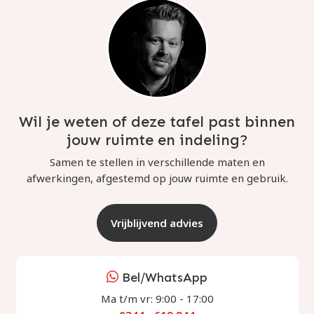
Wil je weten of deze tafel past binnen
jouw ruimte en indeling?
Samen te stellen in verschillende maten en
afwerkingen, afgestemd op jouw ruimte en gebruik.
Vrijblijvend advies
Bel/WhatsApp
Ma t/m vr: 9:00 - 17:00