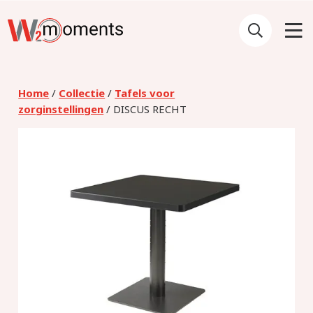
Home
/
Collectie
/
Tafels voor
zorginstellingen
/ DISCUS RECHT