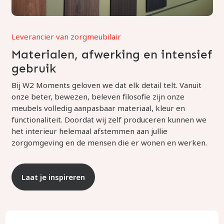
Leverancier van zorgmeubilair
Materialen, afwerking en intensief
gebruik
Bij W2 Moments geloven we dat elk detail telt. Vanuit
onze beter, bewezen, beleven filosofie zijn onze
meubels volledig aanpasbaar materiaal, kleur en
functionaliteit. Doordat wij zelf produceren kunnen we
het interieur helemaal afstemmen aan jullie
zorgomgeving en de mensen die er wonen en werken.
Laat je inspireren