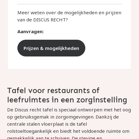
Meer weten over de mogelijkheden en prijzen
van de DISCUS RECHT?
Aanvragen:
Prijzen & mogelijkheden
Tafel voor restaurants of
leefruimtes in een zorginstelling
De Discus recht tafel is speciaal ontworpen met het oog
op gebruiksgemak in zorgomgevingen. Dankzij de
centrale stalen vloerplaat is de tafel
rolstoeltoegankelijk en biedt het voldoende ruimte om
gemakkelijk aan te schuiven. De stevige en