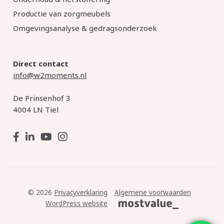
Productie van zorgmeubels
Omgevingsanalyse & gedragsonderzoek
Direct contact
info@w2moments.nl
De Prinsenhof 3
4004 LN Tiel
© 2026
Privacyverklaring
Algemene voorwaarden
WordPress website