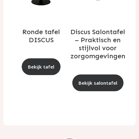
Ronde tafel
Discus Salontafel
DISCUS
– Praktisch en
stijlvol voor
zorgomgevingen
Bekijk tafel
Bekijk salontafel