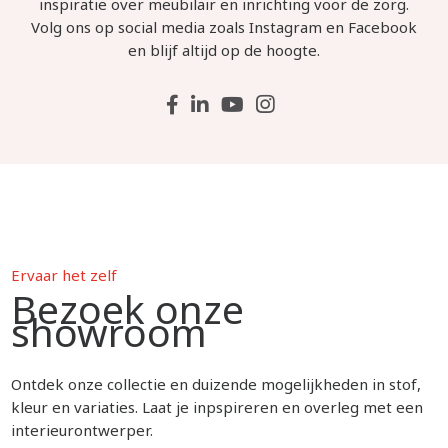
inspiratie over meubilair en inrichting voor de zorg.
Volg ons op social media zoals Instagram en Facebook
en blijf altijd op de hoogte.
Ervaar het zelf
Bezoek onze
showroom
Ontdek onze collectie en duizende mogelijkheden in stof,
kleur en variaties. Laat je inpspireren en overleg met een
interieurontwerper.