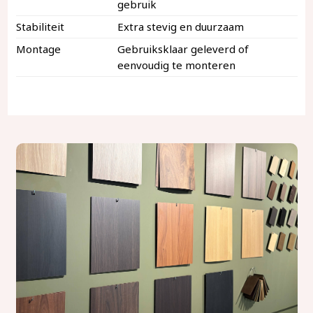
gebruik
Stabiliteit
Extra stevig en duurzaam
Montage
Gebruiksklaar geleverd of
eenvoudig te monteren