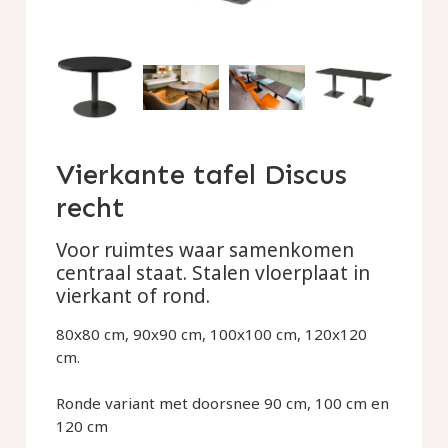
Vierkante tafel Discus
recht
Voor ruimtes waar samenkomen
centraal staat. Stalen vloerplaat in
vierkant of rond.
80x80 cm, 90x90 cm, 100x100 cm, 120x120
cm.
Ronde variant met doorsnee 90 cm, 100 cm en
120 cm