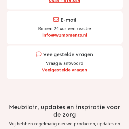
0344 - 619 844
E-mail
Binnen 24 uur een reactie
info@w2moments.nl
Veelgestelde vragen
Vraag & antwoord
Veelgestelde vragen
Meubilair, updates en inspiratie voor
de zorg
Wij hebben regelmatig nieuwe producten, updates en