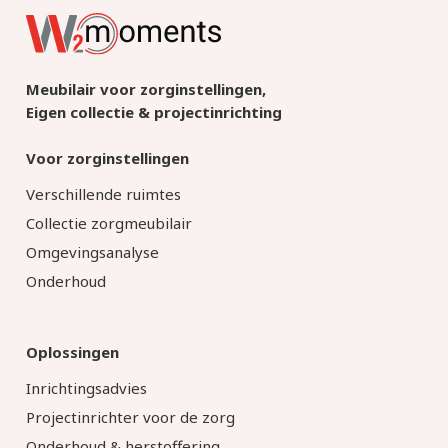
Meubilair voor zorginstellingen,
Eigen collectie & projectinrichting
Voor zorginstellingen
Verschillende ruimtes
Collectie zorgmeubilair
Omgevingsanalyse
Onderhoud
Oplossingen
Inrichtingsadvies
Projectinrichter voor de zorg
Onderhoud & herstoffering