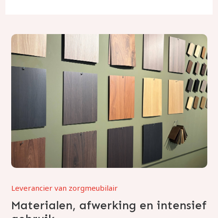
Leverancier van zorgmeubilair
Materialen, afwerking en intensief