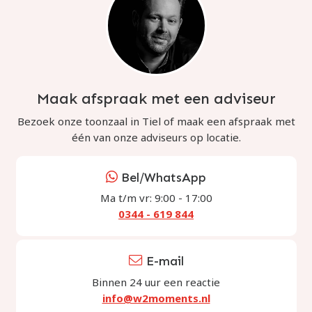
Maak afspraak met een adviseur
Bezoek onze toonzaal in Tiel of maak een afspraak met
één van onze adviseurs op locatie.
Bel/WhatsApp
Ma t/m vr: 9:00 - 17:00
0344 - 619 844
E-mail
Binnen 24 uur een reactie
info@w2moments.nl