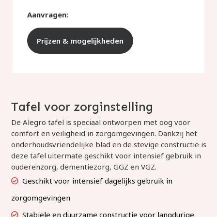
Aanvragen:
Prijzen & mogelijkheden
Tafel voor zorginstelling
De Alegro tafel is speciaal ontworpen met oog voor
comfort en veiligheid in zorgomgevingen. Dankzij het
onderhoudsvriendelijke blad en de stevige constructie is
deze tafel uitermate geschikt voor intensief gebruik in
ouderenzorg, dementiezorg, GGZ en VGZ.
Geschikt voor intensief dagelijks gebruik in
zorgomgevingen
Stabiele en duurzame constructie voor langdurige