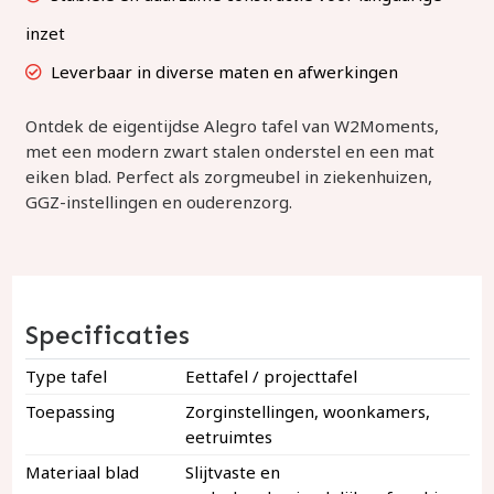
inzet
Leverbaar in diverse maten en afwerkingen
Ontdek de eigentijdse Alegro tafel van W2Moments,
met een modern zwart stalen onderstel en een mat
eiken blad. Perfect als zorgmeubel in ziekenhuizen,
GGZ-instellingen en ouderenzorg.
Specificaties
Type tafel
Eettafel / projecttafel
Toepassing
Zorginstellingen, woonkamers,
eetruimtes
Materiaal blad
Slijtvaste en