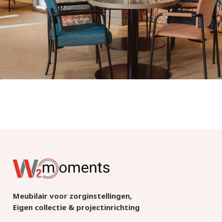
Meubilair voor zorginstellingen,
Eigen collectie & projectinrichting