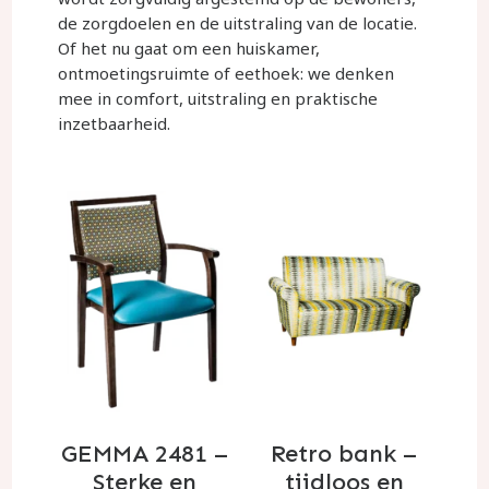
de zorgdoelen en de uitstraling van de locatie.
Of het nu gaat om een huiskamer,
ontmoetingsruimte of eethoek: we denken
mee in comfort, uitstraling en praktische
inzetbaarheid.
GEMMA 2481 –
Retro bank –
Sterke en
tijdloos en