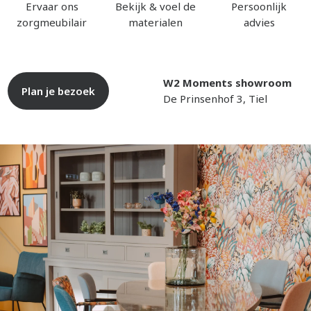
Ervaar ons
Bekijk & voel de
Persoonlijk
zorgmeubilair
materialen
advies
W2 Moments showroom
Plan je bezoek
De Prinsenhof 3, Tiel