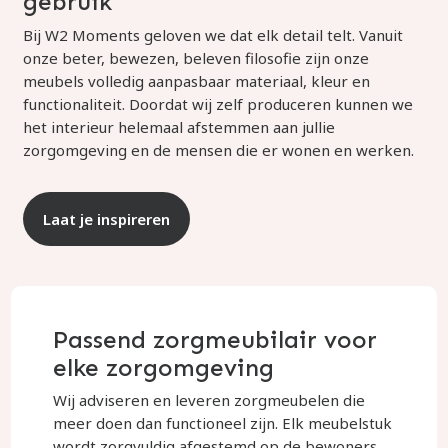
gebruik
Bij W2 Moments geloven we dat elk detail telt. Vanuit
onze beter, bewezen, beleven filosofie zijn onze
meubels volledig aanpasbaar materiaal, kleur en
functionaliteit. Doordat wij zelf produceren kunnen we
het interieur helemaal afstemmen aan jullie
zorgomgeving en de mensen die er wonen en werken.
Laat je inspireren
Passend zorgmeubilair voor
elke zorgomgeving
Wij adviseren en leveren zorgmeubelen die
meer doen dan functioneel zijn. Elk meubelstuk
wordt zorgvuldig afgestemd op de bewoners,