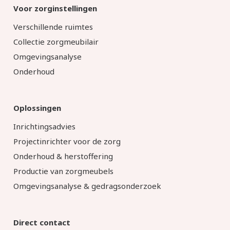
Voor zorginstellingen
Verschillende ruimtes
Collectie zorgmeubilair
Omgevingsanalyse
Onderhoud
Oplossingen
Inrichtingsadvies
Projectinrichter voor de zorg
Onderhoud & herstoffering
Productie van zorgmeubels
Omgevingsanalyse & gedragsonderzoek
Direct contact