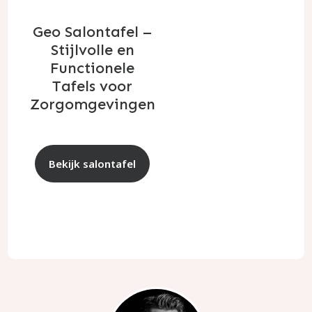
Geo Salontafel –
Stijlvolle en
Functionele
Tafels voor
Zorgomgevingen
Bekijk salontafel