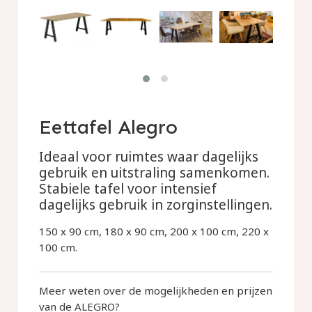
Eettafel Alegro
Ideaal voor ruimtes waar dagelijks
gebruik en uitstraling samenkomen.
Stabiele tafel voor intensief
dagelijks gebruik in zorginstellingen.
150 x 90 cm, 180 x 90 cm, 200 x 100 cm, 220 x
100 cm.
Meer weten over de mogelijkheden en prijzen
van de ALEGRO?