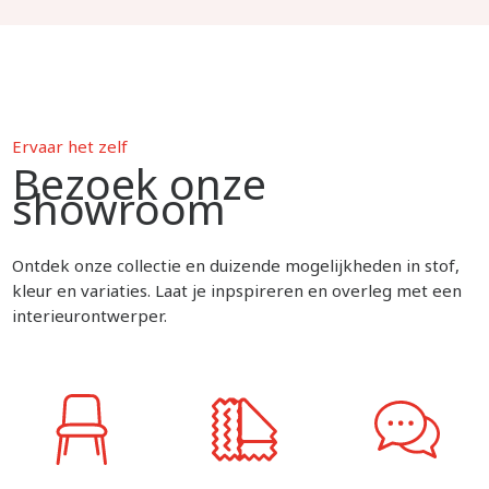
Ervaar het zelf
Bezoek onze
showroom
Ontdek onze collectie en duizende mogelijkheden in stof,
kleur en variaties. Laat je inpspireren en overleg met een
interieurontwerper.