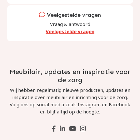
Veelgestelde vragen
Vraag & antwoord
Veelgestelde vragen
Meubilair, updates en inspiratie voor
de zorg
Wij hebben regelmatig nieuwe producten, updates en
inspiratie over meubilair en inrichting voor de zorg.
Volg ons op social media zoals Instagram en Facebook
en blijf altijd op de hoogte.