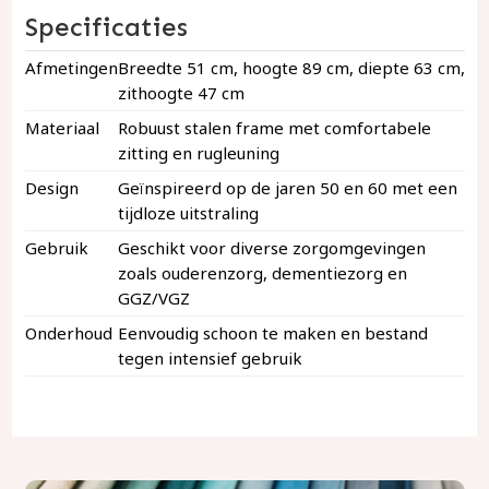
Specificaties
Afmetingen
Breedte 51 cm, hoogte 89 cm, diepte 63 cm,
zithoogte 47 cm
Materiaal
Robuust stalen frame met comfortabele
zitting en rugleuning
Design
Geïnspireerd op de jaren 50 en 60 met een
tijdloze uitstraling
Gebruik
Geschikt voor diverse zorgomgevingen
zoals ouderenzorg, dementiezorg en
GGZ/VGZ
Onderhoud
Eenvoudig schoon te maken en bestand
tegen intensief gebruik