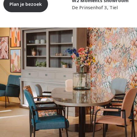
W2 Moments showroom
Plan je bezoek
De Prinsenhof 3, Tiel