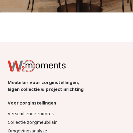
Meubilair voor zorginstellingen,
Eigen collectie & projectinrichting
Voor zorginstellingen
Verschillende ruimtes
Collectie zorgmeubilair
Omgevingsanalyse