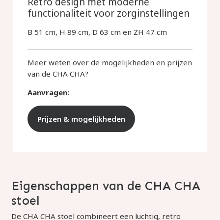
Retro design met moderne
functionaliteit voor zorginstellingen
B 51 cm, H 89 cm, D 63 cm en ZH 47 cm
Meer weten over de mogelijkheden en prijzen
van de CHA CHA?
Aanvragen:
Prijzen & mogelijkheden
Eigenschappen van de CHA CHA
stoel
De CHA CHA stoel combineert een luchtig, retro