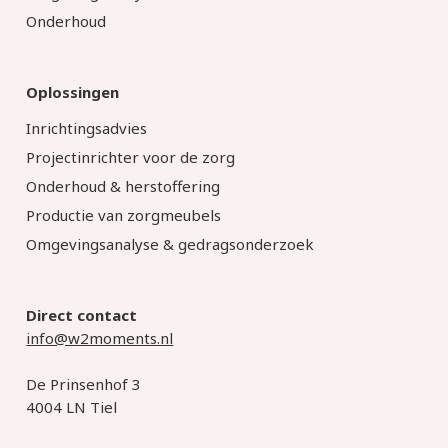
Onderhoud
Oplossingen
Inrichtingsadvies
Projectinrichter voor de zorg
Onderhoud & herstoffering
Productie van zorgmeubels
Omgevingsanalyse & gedragsonderzoek
Direct contact
info@w2moments.nl
De Prinsenhof 3
4004 LN Tiel