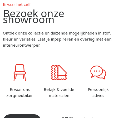
Ervaar het zelf
Bezoek onze
showroom
Ontdek onze collectie en duizende mogelijkheden in stof,
kleur en variaties. Laat je inpspireren en overleg met een
interieurontwerper.
Ervaar ons
Bekijk & voel de
Persoonlijk
zorgmeubilair
materialen
advies