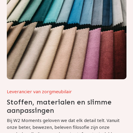
Leverancier van zorgmeubilair
Stoffen, materialen en slimme
aanpassingen
Bij W2 Moments geloven we dat elk detail telt. Vanuit
onze beter, bewezen, beleven filosofie zijn onze