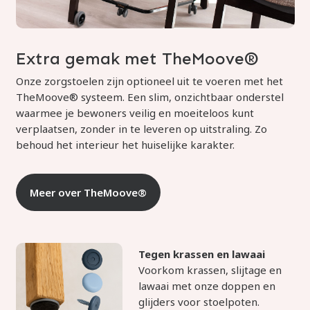
Extra gemak met TheMoove®
Onze zorgstoelen zijn optioneel uit te voeren met het
TheMoove® systeem. Een slim, onzichtbaar onderstel
waarmee je bewoners veilig en moeiteloos kunt
verplaatsen, zonder in te leveren op uitstraling. Zo
behoud het interieur het huiselijke karakter.
Meer over TheMoove®
Tegen krassen en lawaai
Voorkom krassen, slijtage en
lawaai met onze doppen en
glijders voor stoelpoten.