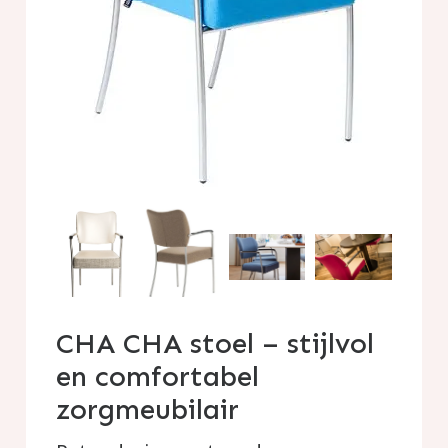
CHA CHA stoel – stijlvol
en comfortabel
zorgmeubilair