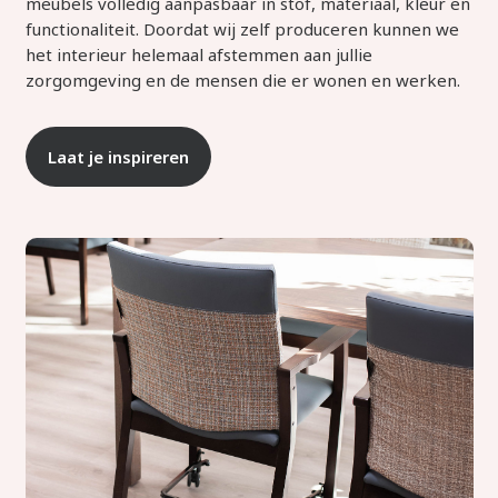
meubels volledig aanpasbaar in stof, materiaal, kleur en
functionaliteit. Doordat wij zelf produceren kunnen we
het interieur helemaal afstemmen aan jullie
zorgomgeving en de mensen die er wonen en werken.
Laat je inspireren