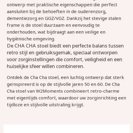
ontwerp met praktische eigenschappen die perfect
aansluiten bij de behoeften in de ouderenzorg,
dementiezorg en GGZ/VGZ. Dankzij het stevige stalen
frame is de stoel duurzaam en eenvoudig te
onderhouden, wat bijdraagt aan een veilige en
hygiënische omgeving.
De CHA CHA stoel biedt een perfecte balans tussen
retro stijl en gebruiksgemak, speciaal ontworpen
voor zorginstellingen die comfort, veiligheid en een
huiselijke sfeer willen combineren.
Ontdek de Cha Cha stoel, een luchtig ontwerp dat sterk
geïnspireerd is op de stijlvolle jaren 50 en 60. De Cha
Cha stoel van W2Moments combineert retro-charme
met eigentijds comfort, waardoor uw zorginrichting een
tijdloze en stijlvolle uitstraling krijgt.