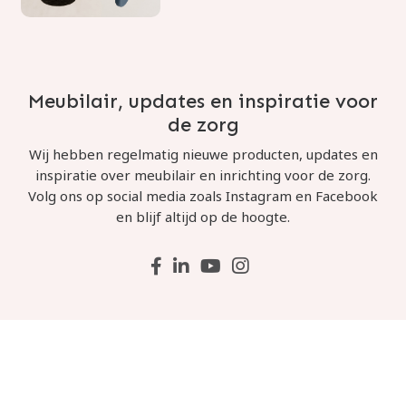
Meubilair, updates en inspiratie voor
de zorg
Wij hebben regelmatig nieuwe producten, updates en
inspiratie over meubilair en inrichting voor de zorg.
Volg ons op social media zoals Instagram en Facebook
en blijf altijd op de hoogte.