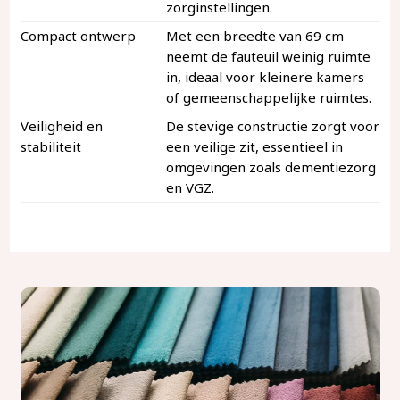
zorginstellingen.
Compact ontwerp
Met een breedte van 69 cm
neemt de fauteuil weinig ruimte
in, ideaal voor kleinere kamers
of gemeenschappelijke ruimtes.
Veiligheid en
De stevige constructie zorgt voor
stabiliteit
een veilige zit, essentieel in
omgevingen zoals dementiezorg
en VGZ.