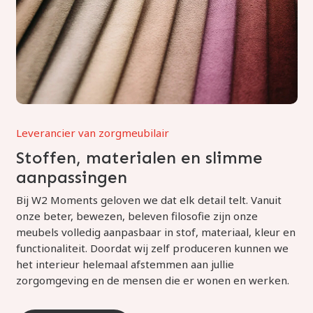
Leverancier van zorgmeubilair
Stoffen, materialen en slimme
aanpassingen
Bij W2 Moments geloven we dat elk detail telt. Vanuit
onze beter, bewezen, beleven filosofie zijn onze
meubels volledig aanpasbaar in stof, materiaal, kleur en
functionaliteit. Doordat wij zelf produceren kunnen we
het interieur helemaal afstemmen aan jullie
zorgomgeving en de mensen die er wonen en werken.