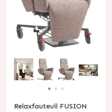
Relaxfauteuil FUSION