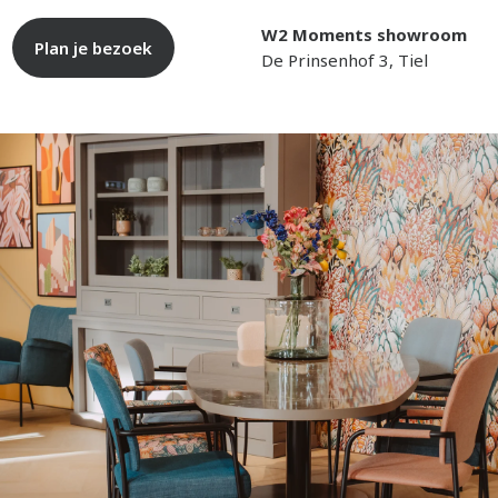
W2 Moments showroom
Plan je bezoek
De Prinsenhof 3, Tiel