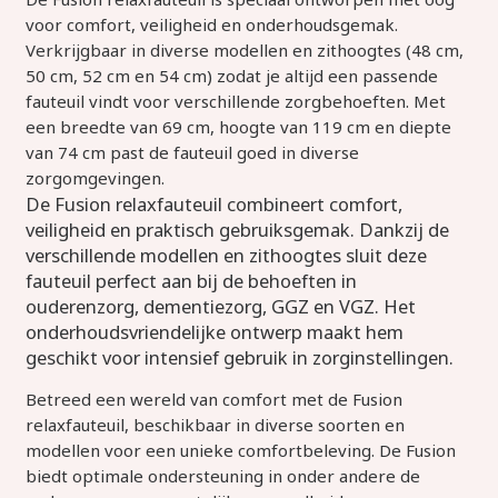
voor comfort, veiligheid en onderhoudsgemak.
Verkrijgbaar in diverse modellen en zithoogtes (48 cm,
50 cm, 52 cm en 54 cm) zodat je altijd een passende
fauteuil vindt voor verschillende zorgbehoeften. Met
een breedte van 69 cm, hoogte van 119 cm en diepte
van 74 cm past de fauteuil goed in diverse
zorgomgevingen.
De Fusion relaxfauteuil combineert comfort,
veiligheid en praktisch gebruiksgemak. Dankzij de
verschillende modellen en zithoogtes sluit deze
fauteuil perfect aan bij de behoeften in
ouderenzorg, dementiezorg, GGZ en VGZ. Het
onderhoudsvriendelijke ontwerp maakt hem
geschikt voor intensief gebruik in zorginstellingen.
Betreed een wereld van comfort met de Fusion
relaxfauteuil, beschikbaar in diverse soorten en
modellen voor een unieke comfortbeleving. De Fusion
biedt optimale ondersteuning in onder andere de