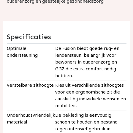
ouderenzorg en geestelijke gezondheidszorg.
Specificaties
Optimale
De Fusion biedt goede rug- en
ondersteuning
lendensteun, belangrijk voor
bewoners in ouderenzorg en
GGZ die extra comfort nodig
hebben.
Verstelbare zithoogte
Kies uit verschillende zithoogtes
voor een ergonomische zit die
aansluit bij individuele wensen en
mobiliteit.
Onderhoudsvriendelijk
De bekleding is eenvoudig
materiaal
schoon te houden en bestand
tegen intensief gebruik in