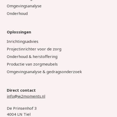
Omgevingsanalyse
Onderhoud
Oplossingen
Inrichtingsadvies
Projectinrichter voor de zorg
Onderhoud & herstoffering
Productie van zorgmeubels
Omgevingsanalyse & gedragsonderzoek
Direct contact
info@w2moments.nl
De Prinsenhof 3
4004 LN Tiel