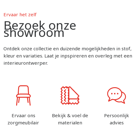
Ervaar het zelf
Bezoek onze
showroom
Ontdek onze collectie en duizende mogelijkheden in stof,
kleur en variaties. Laat je inpspireren en overleg met een
interieurontwerper.
Ervaar ons
Bekijk & voel de
Persoonlijk
zorgmeubilair
materialen
advies