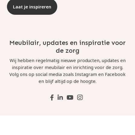
Laat je inspireren
Meubilair, updates en inspiratie voor
de zorg
Wij hebben regelmatig nieuwe producten, updates en
inspiratie over meubilair en inrichting voor de zorg.
Volg ons op social media zoals Instagram en Facebook
en blijf altijd op de hoogte.