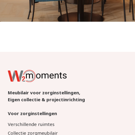
Meubilair voor zorginstellingen,
Eigen collectie & projectinrichting
Voor zorginstellingen
Verschillende ruimtes
Collectie zorgmeubilair