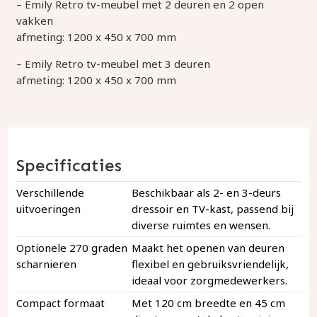
– Emily Retro tv-meubel met 2 deuren en 2 open
vakken
afmeting: 1200 x 450 x 700 mm
– Emily Retro tv-meubel met 3 deuren
afmeting: 1200 x 450 x 700 mm
Specificaties
Verschillende
Beschikbaar als 2- en 3-deurs
uitvoeringen
dressoir en TV-kast, passend bij
diverse ruimtes en wensen.
Optionele 270 graden
Maakt het openen van deuren
scharnieren
flexibel en gebruiksvriendelijk,
ideaal voor zorgmedewerkers.
Compact formaat
Met 120 cm breedte en 45 cm