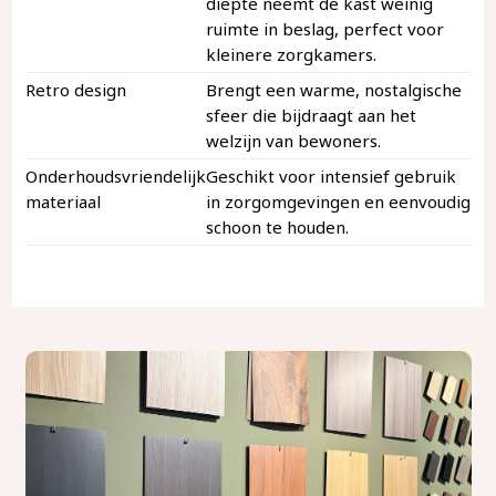
diepte neemt de kast weinig
ruimte in beslag, perfect voor
kleinere zorgkamers.
Retro design
Brengt een warme, nostalgische
sfeer die bijdraagt aan het
welzijn van bewoners.
Onderhoudsvriendelijk
Geschikt voor intensief gebruik
materiaal
in zorgomgevingen en eenvoudig
schoon te houden.