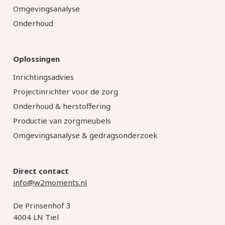
Omgevingsanalyse
Onderhoud
Oplossingen
Inrichtingsadvies
Projectinrichter voor de zorg
Onderhoud & herstoffering
Productie van zorgmeubels
Omgevingsanalyse & gedragsonderzoek
Direct contact
info@w2moments.nl
De Prinsenhof 3
4004 LN Tiel