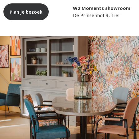
W2 Moments showroom
Plan je bezoek
De Prinsenhof 3, Tiel