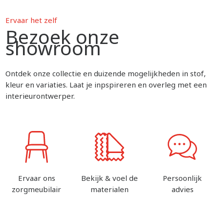
Ervaar het zelf
Bezoek onze
showroom
Ontdek onze collectie en duizende mogelijkheden in stof,
kleur en variaties. Laat je inpspireren en overleg met een
interieurontwerper.
Ervaar ons
Bekijk & voel de
Persoonlijk
zorgmeubilair
materialen
advies