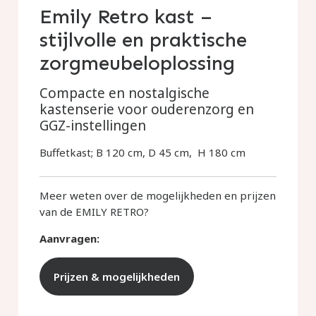
Emily Retro kast –
stijlvolle en praktische
zorgmeubeloplossing
Compacte en nostalgische
kastenserie voor ouderenzorg en
GGZ-instellingen
Buffetkast; B 120 cm, D 45 cm, H 180 cm
Meer weten over de mogelijkheden en prijzen
van de EMILY RETRO?
Aanvragen:
Prijzen & mogelijkheden