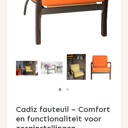
Cadiz fauteuil – Comfort
en functionaliteit voor