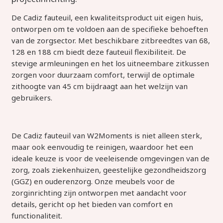
De Cadiz fauteuil, een kwaliteitsproduct uit eigen huis,
ontworpen om te voldoen aan de specifieke behoeften
van de zorgsector. Met beschikbare zitbreedtes van 68,
128 en 188 cm biedt deze fauteuil flexibiliteit. De
stevige armleuningen en het los uitneembare zitkussen
zorgen voor duurzaam comfort, terwijl de optimale
zithoogte van 45 cm bijdraagt aan het welzijn van
gebruikers.
De Cadiz fauteuil van W2Moments is niet alleen sterk,
maar ook eenvoudig te reinigen, waardoor het een
ideale keuze is voor de veeleisende omgevingen van de
zorg, zoals ziekenhuizen, geestelijke gezondheidszorg
(GGZ) en ouderenzorg. Onze meubels voor de
zorginrichting zijn ontworpen met aandacht voor
details, gericht op het bieden van comfort en
functionaliteit.