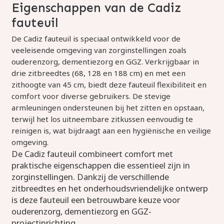
Eigenschappen van de Cadiz
fauteuil
De Cadiz fauteuil is speciaal ontwikkeld voor de
veeleisende omgeving van zorginstellingen zoals
ouderenzorg, dementiezorg en GGZ. Verkrijgbaar in
drie zitbreedtes (68, 128 en 188 cm) en met een
zithoogte van 45 cm, biedt deze fauteuil flexibiliteit en
comfort voor diverse gebruikers. De stevige
armleuningen ondersteunen bij het zitten en opstaan,
terwijl het los uitneembare zitkussen eenvoudig te
reinigen is, wat bijdraagt aan een hygiënische en veilige
omgeving.
De Cadiz fauteuil combineert comfort met
praktische eigenschappen die essentieel zijn in
zorginstellingen. Dankzij de verschillende
zitbreedtes en het onderhoudsvriendelijke ontwerp
is deze fauteuil een betrouwbare keuze voor
ouderenzorg, dementiezorg en GGZ-
projectinrichting.