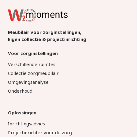
Meubilair voor zorginstellingen,
Eigen collectie & projectinrichting
Voor zorginstellingen
Verschillende ruimtes
Collectie zorgmeubilair
Omgevingsanalyse
Onderhoud
Oplossingen
Inrichtingsadvies
Projectinrichter voor de zorg