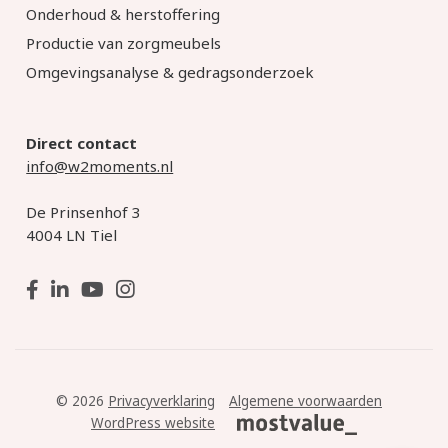
Onderhoud & herstoffering
Productie van zorgmeubels
Omgevingsanalyse & gedragsonderzoek
Direct contact
info@w2moments.nl
De Prinsenhof 3
4004 LN Tiel
© 2026
Privacyverklaring
Algemene voorwaarden
WordPress website