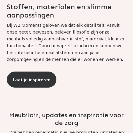
Stoffen, materialen en slimme
aanpassingen
Bij W2 Moments geloven we dat elk detail telt. Vanuit
onze beter, bewezen, beleven filosofie zijn onze
meubels volledig aanpasbaar in stof, materiaal, kleur en
functionaliteit. Doordat wij zelf produceren kunnen we
het interieur helemaal afstemmen aan jullie
zorgomgeving en de mensen die er wonen en werken.
Laat je inspireren
Meubilair, updates en inspiratie voor
de zorg
Wij hebben regelmatig nieuwe producten, updates en