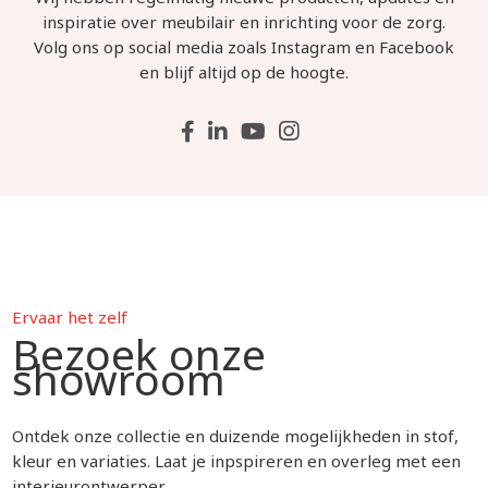
inspiratie over meubilair en inrichting voor de zorg.
Volg ons op social media zoals Instagram en Facebook
en blijf altijd op de hoogte.
Ervaar het zelf
Bezoek onze
showroom
Ontdek onze collectie en duizende mogelijkheden in stof,
kleur en variaties. Laat je inpspireren en overleg met een
interieurontwerper.