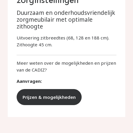
zorginstellingen
Duurzaam en onderhoudsvriendelijk
zorgmeubilair met optimale
zithoogte
Uitvoering zitbreedtes (68, 128 en 188 cm).
Zithoogte 45 cm.
Meer weten over de mogelijkheden en prijzen
van de CADIZ?
Aanvragen:
Prijzen & mogelijkheden