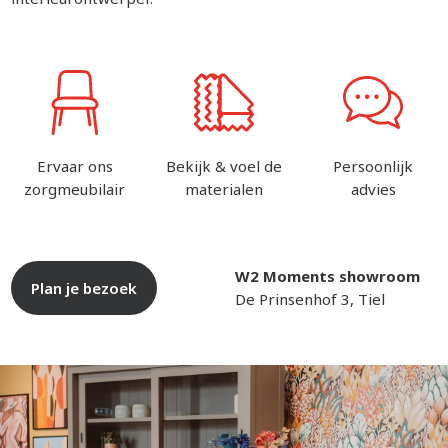
Ervaar ons
Bekijk & voel de
Persoonlijk
zorgmeubilair
materialen
advies
W2 Moments showroom
Plan je bezoek
De Prinsenhof 3, Tiel