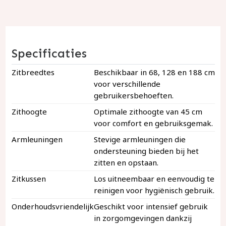
Specificaties
Zitbreedtes
Beschikbaar in 68, 128 en 188 cm
voor verschillende
gebruikersbehoeften.
Zithoogte
Optimale zithoogte van 45 cm
voor comfort en gebruiksgemak.
Armleuningen
Stevige armleuningen die
ondersteuning bieden bij het
zitten en opstaan.
Zitkussen
Los uitneembaar en eenvoudig te
reinigen voor hygiënisch gebruik.
Onderhoudsvriendelijk
Geschikt voor intensief gebruik
in zorgomgevingen dankzij