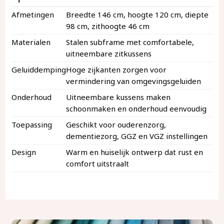
Afmetingen
Breedte 146 cm, hoogte 120 cm, diepte
98 cm, zithoogte 46 cm
Materialen
Stalen subframe met comfortabele,
uitneembare zitkussens
Geluiddemping
Hoge zijkanten zorgen voor
vermindering van omgevingsgeluiden
Onderhoud
Uitneembare kussens maken
schoonmaken en onderhoud eenvoudig
Toepassing
Geschikt voor ouderenzorg,
dementiezorg, GGZ en VGZ instellingen
Design
Warm en huiselijk ontwerp dat rust en
comfort uitstraalt