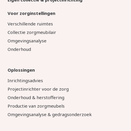
Voor zorginstellingen
Verschillende ruimtes
Collectie zorgmeubilair
Omgevingsanalyse
Onderhoud
Oplossingen
Inrichtingsadvies
Projectinrichter voor de zorg
Onderhoud & herstoffering
Productie van zorgmeubels
Omgevingsanalyse & gedragsonderzoek