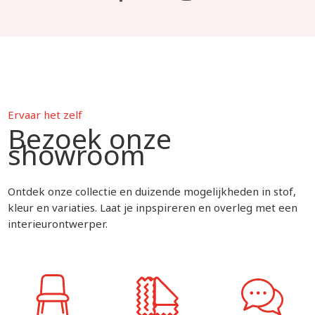
Ervaar het zelf
Bezoek onze
showroom
Ontdek onze collectie en duizende mogelijkheden in stof,
kleur en variaties. Laat je inpspireren en overleg met een
interieurontwerper.