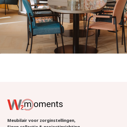
Meubilair voor zorginstellingen,
Eigen collectie & projectinrichting