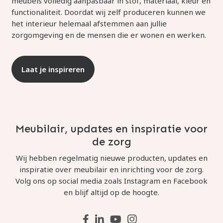
meubels volledig aanpasbaar in stof, materiaal, kleur en
functionaliteit. Doordat wij zelf produceren kunnen we
het interieur helemaal afstemmen aan jullie
zorgomgeving en de mensen die er wonen en werken.
Laat je inspireren
Meubilair, updates en inspiratie voor
de zorg
Wij hebben regelmatig nieuwe producten, updates en
inspiratie over meubilair en inrichting voor de zorg.
Volg ons op social media zoals Instagram en Facebook
en blijf altijd op de hoogte.