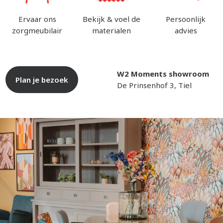
Ervaar ons
Bekijk & voel de
Persoonlijk
zorgmeubilair
materialen
advies
W2 Moments showroom
Plan je bezoek
De Prinsenhof 3, Tiel