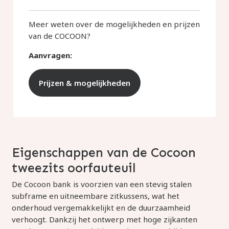
Meer weten over de mogelijkheden en prijzen
van de COCOON?
Aanvragen:
Prijzen & mogelijkheden
Eigenschappen van de Cocoon
tweezits oorfauteuil
De Cocoon bank is voorzien van een stevig stalen
subframe en uitneembare zitkussens, wat het
onderhoud vergemakkelijkt en de duurzaamheid
verhoogt. Dankzij het ontwerp met hoge zijkanten