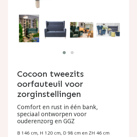
Cocoon tweezits
oorfauteuil voor
zorginstellingen
Comfort en rust in één bank,
speciaal ontworpen voor
ouderenzorg en GGZ
B 146 cm, H 120 cm, D 98 cm en ZH 46 cm