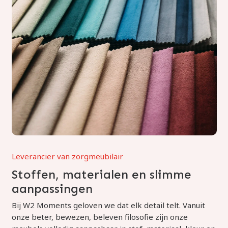
Leverancier van zorgmeubilair
Stoffen, materialen en slimme
aanpassingen
Bij W2 Moments geloven we dat elk detail telt. Vanuit
onze beter, bewezen, beleven filosofie zijn onze