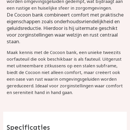
worden omgevingsgeluiden gedempt, wat bijdraagt aan
een rustige en huiselijke sfeer in zorgomgevingen.
De Cocoon bank combineert comfort met praktische
eigenschappen zoals onderhoudsvriendelijkheid en
geluidsreductie. Hierdoor is hij uitermate geschikt
voor zorginstellingen waar welzijn en rust centraal
staan.
Maak kennis met de Cocoon bank, een unieke tweezits
oorfauteuil die ook beschikbaar is als fauteuil. Uitgerust
met uitneembare zitkussens op een stalen subframe,
biedt de Cocoon niet alleen comfort, maar creëert ook
een oase van rust waarin omgevingsgeluiden worden
gereduceerd. Ideaal voor zorginstellingen waar comfort
en sereniteit hand in hand gaan.
Specificaties