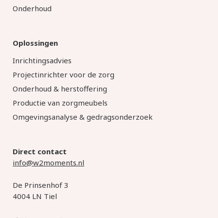
Onderhoud
Oplossingen
Inrichtingsadvies
Projectinrichter voor de zorg
Onderhoud & herstoffering
Productie van zorgmeubels
Omgevingsanalyse & gedragsonderzoek
Direct contact
info@w2moments.nl
De Prinsenhof 3
4004 LN Tiel