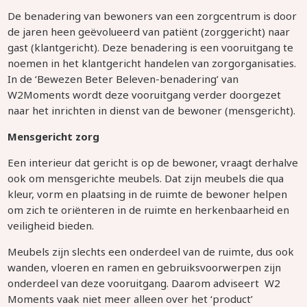
De benadering van bewoners van een zorgcentrum is door
de jaren heen geëvolueerd van patiënt (zorggericht) naar
gast (klantgericht). Deze benadering is een vooruitgang te
noemen in het klantgericht handelen van zorgorganisaties.
In de ‘Bewezen Beter Beleven-benadering’ van
W2Moments wordt deze vooruitgang verder doorgezet
naar het inrichten in dienst van de bewoner (mensgericht).
Mensgericht zorg
Een interieur dat gericht is op de bewoner, vraagt derhalve
ook om mensgerichte meubels. Dat zijn meubels die qua
kleur, vorm en plaatsing in de ruimte de bewoner helpen
om zich te oriënteren in de ruimte en herkenbaarheid en
veiligheid bieden.
Meubels zijn slechts een onderdeel van de ruimte, dus ook
wanden, vloeren en ramen en gebruiksvoorwerpen zijn
onderdeel van deze vooruitgang. Daarom adviseert W2
Moments vaak niet meer alleen over het ‘product’