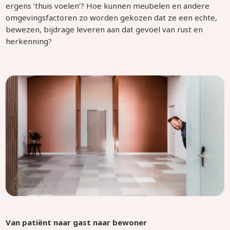
ergens ’thuis voelen’? Hoe kunnen meubelen en andere
omgevingsfactoren zo worden gekozen dat ze een echte,
bewezen, bijdrage leveren aan dat gevoel van rust en
herkenning?
Van patiënt naar gast naar bewoner