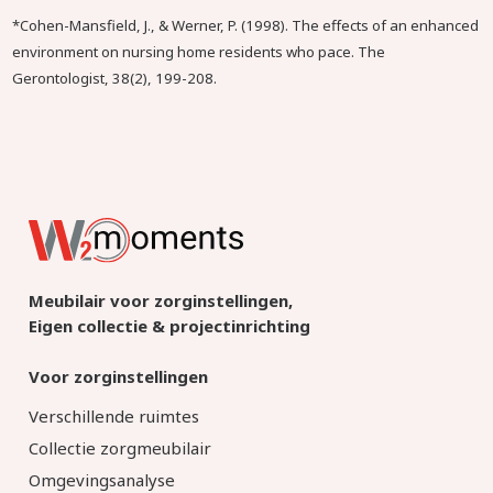
*Cohen-Mansfield, J., & Werner, P. (1998). The effects of an enhanced
environment on nursing home residents who pace. The
Gerontologist, 38(2), 199-208.
Meubilair voor zorginstellingen,
Eigen collectie & projectinrichting
Voor zorginstellingen
Verschillende ruimtes
Collectie zorgmeubilair
Omgevingsanalyse