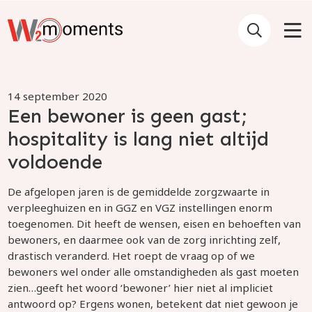
14 september 2020
Een bewoner is geen gast;
hospitality is lang niet altijd
voldoende
De afgelopen jaren is de gemiddelde zorgzwaarte in
verpleeghuizen en in GGZ en VGZ instellingen enorm
toegenomen. Dit heeft de wensen, eisen en behoeften van
bewoners, en daarmee ook van de zorg inrichting zelf,
drastisch veranderd. Het roept de vraag op of we
bewoners wel onder alle omstandigheden als gast moeten
zien…geeft het woord ‘bewoner’ hier niet al impliciet
antwoord op? Ergens wonen, betekent dat niet gewoon je