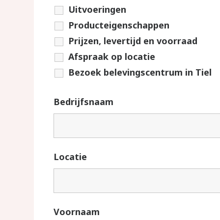
Uitvoeringen
Producteigenschappen
Prijzen, levertijd en voorraad
Afspraak op locatie
Bezoek belevingscentrum in Tiel
Bedrijfsnaam
Locatie
Voornaam