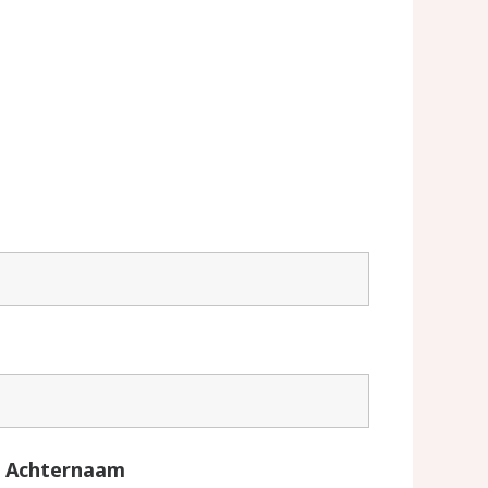
Achternaam