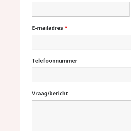
E-mailadres
*
Telefoonnummer
Vraag/bericht