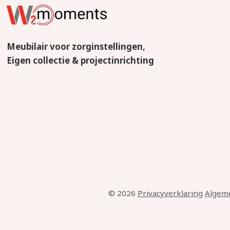
Meubilair voor zorginstellingen,
Eigen collectie & projectinrichting
© 2026
Privacyverklaring
Algem