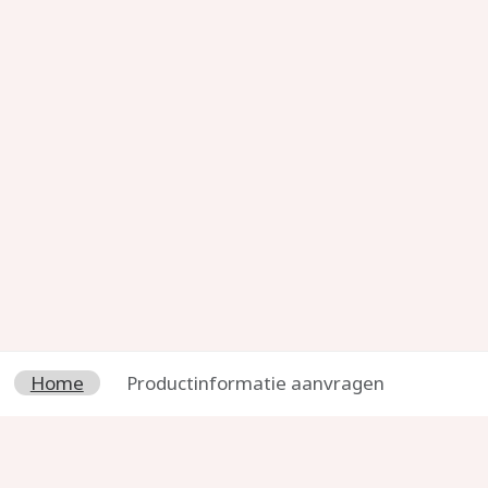
Home
Productinformatie aanvragen